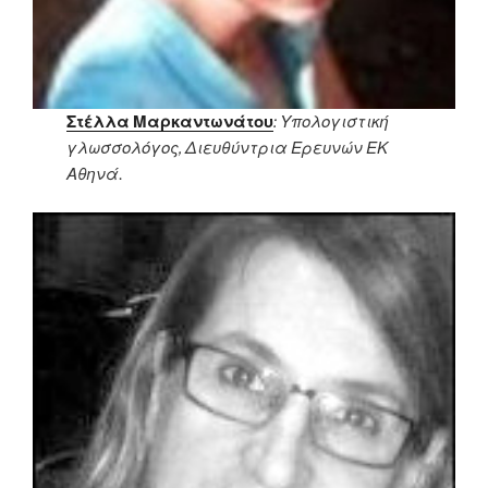
Στέλλα Μαρκαντωνάτου
: Υπολογιστική
γλωσσολόγος
, Διευθύντρια Ερευνών ΕΚ
Αθηνά
.