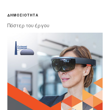
ΔΗΜΟΣΙΌΤΗΤΑ
Πόστερ του έργου