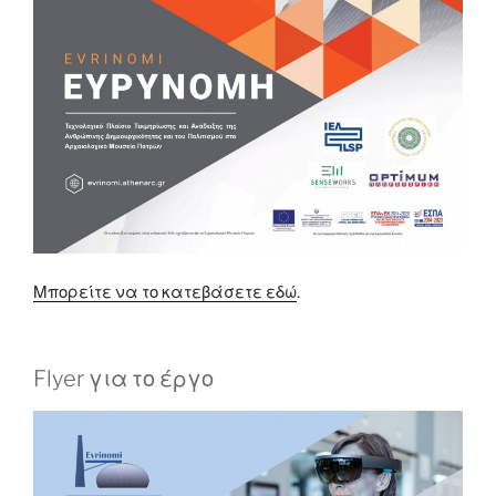
Μπορείτε να το κατεβάσετε εδώ
.
Flyer για το έργο