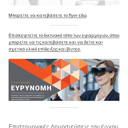
Μπορείτε να κατεβάσετε το flyer εδώ
.
Επισκεφτείτε το δικτυακό τόπο των εφαρμογών, όπου
μπορείτε να τις κατεβάσετε και να δείτε και
σχετικό υλικό επίδειξης και βίντεο.
Επιστημονικές Δημοσιεύσεις του έργου